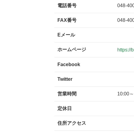
電話番号
048-40
FAX番号
048-40
Eメール
ホームページ
https:/
Facebook
Twitter
営業時間
10:00～
定休日
住所アクセス