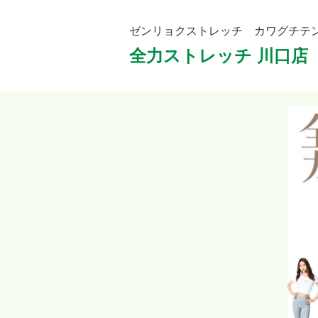
ゼンリョクストレッチ カワグチテ
全力ストレッチ 川口店