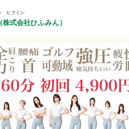
ン ヒフミン
（株式会社ひふみん）