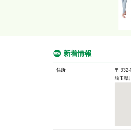
新着情報
住所
〒 332-
埼玉県川