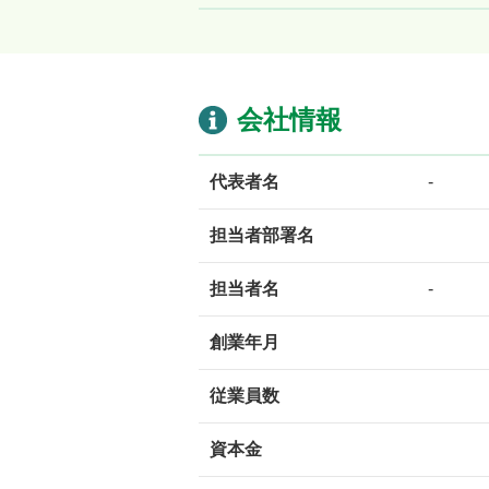
会社情報
代表者名
-
担当者部署名
担当者名
-
創業年月
従業員数
資本金