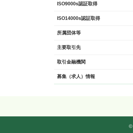
ISO9000s認証取得
ISO14000s認証取得
所属団体等
主要取引先
取引金融機関
募集（求人）情報
©