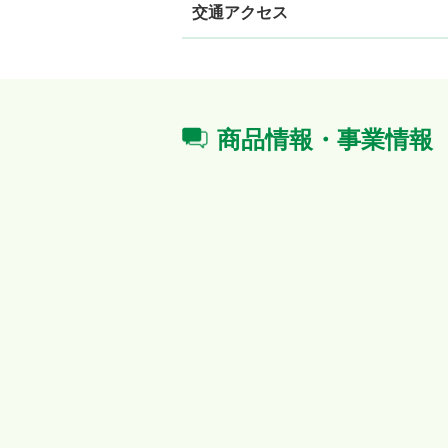
交通アクセス
商品情報・事業情報