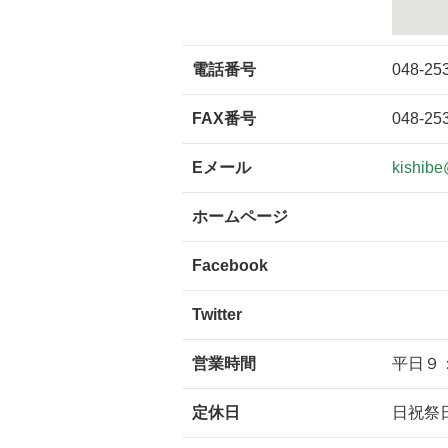
電話番号
048-25
FAX番号
048-25
Eメール
kishibe
ホームページ
Facebook
Twitter
営業時間
平日９
定休日
日祝祭