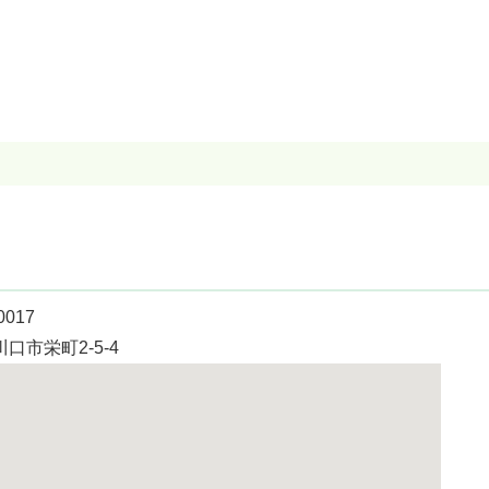
0017
口市栄町2-5-4