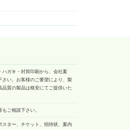
・ハガキ・封筒印刷から、会社案
下さい。お客様のご要望により、製
高品質の製品は格安にてご提供いた
等もご相談下さい。
ポスター、チケット、招待状、案内