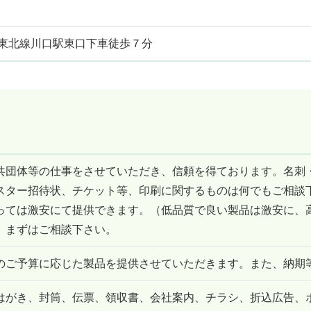
浜東北線川口駅東口下車徒歩７分
共団体等の仕事をさせていただき、信頼を得ております。名刺
スター招待状、チケット等、印刷に関するものは何でもご相談
っては激安にて提供できます。（低品質で良い製品は激安に、
。まずはご相談下さい。
のご予算に応じた製品を提供させていただきます。また、納期
はがき、封筒、伝票、領収書、会社案内、チラシ、折込広告、