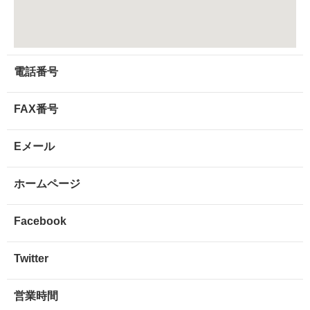
電話番号
FAX番号
Eメール
ホームページ
Facebook
Twitter
営業時間