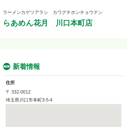
ラーメンカゲツアラシ カワグチホンチョウテン
らあめん花月 川口本町店
新着情報
住所
〒 332-0012
埼玉県川口市本町3-5-4