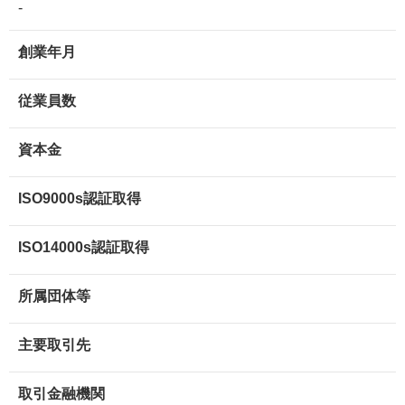
-
創業年月
従業員数
資本金
ISO9000s認証取得
ISO14000s認証取得
所属団体等
主要取引先
取引金融機関