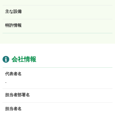
主な設備
特許情報
会社情報
代表者名
-
担当者部署名
担当者名