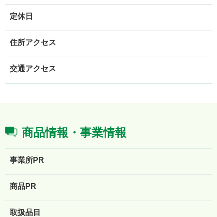
定休日
住所アクセス
交通アクセス
商品情報・事業情報
事業所PR
商品PR
取扱品目