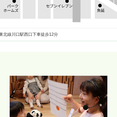
浜東北線川口駅西口下車徒歩12分