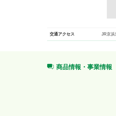
交通アクセス
JR京
商品情報・事業情報