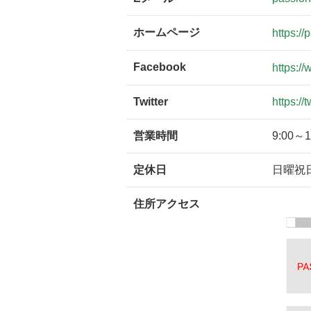
ホームページ
https://
Facebook
https:/
Twitter
https:/
営業時間
9:00～1
定休日
日曜祝
住所アクセス