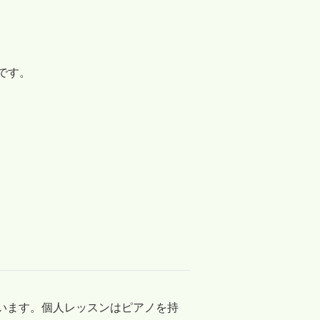
。
です。
います。個人レッスンはピアノを持