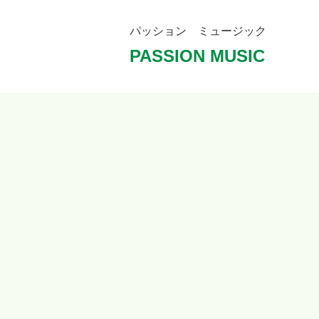
パッション ミュージック
PASSION MUSIC