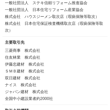
一般社団法人 ステキ信頼リフォーム推進協会
一般社団法人 日本住宅リフォーム産業協会
株式会社 ハウスジーメン取次店（瑕疵保険等取次）
株式会社 日本住宅保証検査機構取次店（瑕疵保険等取
次）
主要取引先
三菱商事 株式会社
住友林業 株式会社
伊藤忠建材 株式会社
ＳＭＢ建材 株式会社
双日建材 株式会社
ナイス 株式会社
ジャパン建材 株式会社
全国中小建設業者約2000社