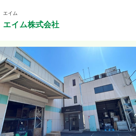
エイム
エイム株式会社