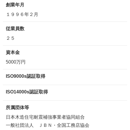
創業年月
１９９６年２月
従業員数
２５
資本金
5000万円
ISO9000s認証取得
ISO14000s認証取得
所属団体等
日本木造住宅耐震補強事業者協同組合
一般社団法人 ＪＢＮ・全国工務店協会