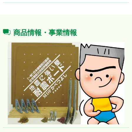
商品情報・事業情報