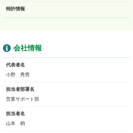
特許情報
会社情報
代表者名
小野 秀男
担当者部署名
営業サポート部
担当者名
山本 梢