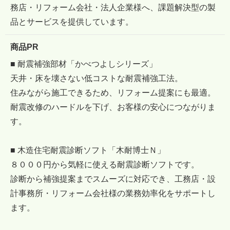
務店・リフォーム会社・法人企業様へ、課題解決型の製
品とサービスを提供しています。
商品PR
■ 耐震補強部材「かべつよしシリーズ」
天井・床を壊さない低コストな耐震補強工法。
住みながら施工できるため、リフォーム提案にも最適。
耐震改修のハードルを下げ、お客様の安心につながりま
す。
■ 木造住宅耐震診断ソフト「木耐博士Ｎ」
８０００円から気軽に使える耐震診断ソフトです。
診断から補強提案までスムーズに対応でき、工務店・設
計事務所・リフォーム会社様の業務効率化をサポートし
ます。