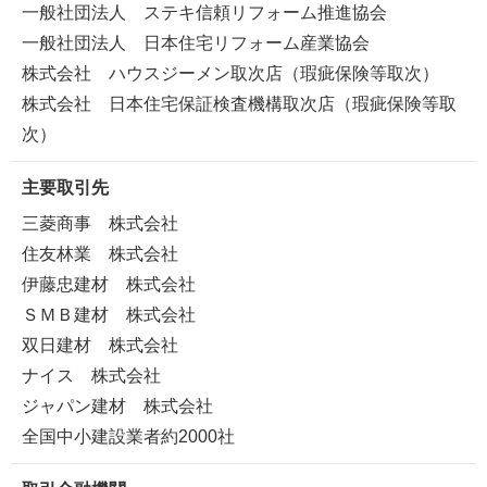
一般社団法人 ステキ信頼リフォーム推進協会
一般社団法人 日本住宅リフォーム産業協会
株式会社 ハウスジーメン取次店（瑕疵保険等取次）
株式会社 日本住宅保証検査機構取次店（瑕疵保険等取
次）
主要取引先
三菱商事 株式会社
住友林業 株式会社
伊藤忠建材 株式会社
ＳＭＢ建材 株式会社
双日建材 株式会社
ナイス 株式会社
ジャパン建材 株式会社
全国中小建設業者約2000社