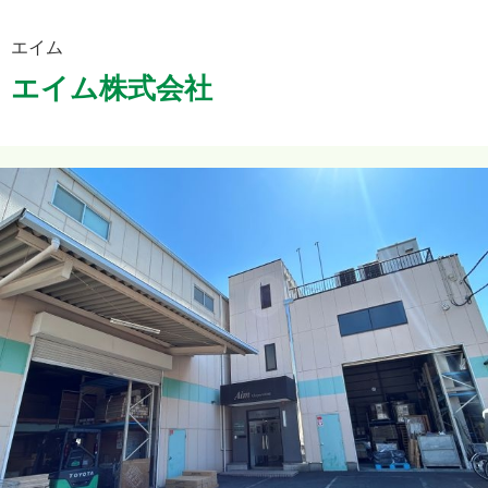
エイム
エイム株式会社