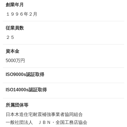
創業年月
１９９６年２月
従業員数
２５
資本金
5000万円
ISO9000s認証取得
ISO14000s認証取得
所属団体等
日本木造住宅耐震補強事業者協同組合
一般社団法人 ＪＢＮ・全国工務店協会