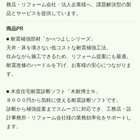
務店・リフォーム会社・法人企業様へ、課題解決型の製
品とサービスを提供しています。
商品PR
■ 耐震補強部材「かべつよしシリーズ」
天井・床を壊さない低コストな耐震補強工法。
住みながら施工できるため、リフォーム提案にも最適。
耐震改修のハードルを下げ、お客様の安心につながりま
す。
■ 木造住宅耐震診断ソフト「木耐博士Ｎ」
８０００円から気軽に使える耐震診断ソフトです。
診断から補強提案までスムーズに対応でき、工務店・設
計事務所・リフォーム会社様の業務効率化をサポートし
ます。