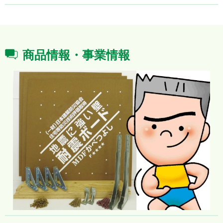
商品情報・事業情報