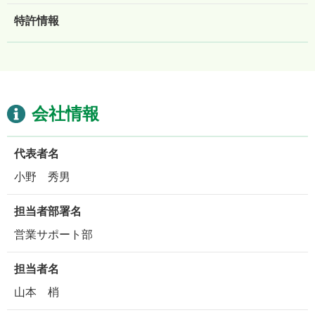
特許情報
会社情報
代表者名
小野 秀男
担当者部署名
営業サポート部
担当者名
山本 梢