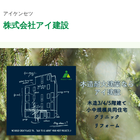
アイケンセツ
株式会社アイ建設