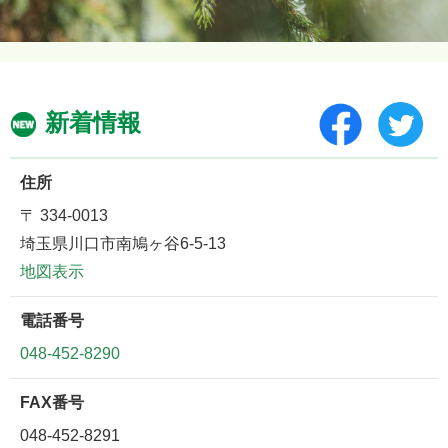
新着情報
住所
〒 334-0013
埼玉県川口市南鳩ヶ谷6-5-13
地図表示
電話番号
048-452-8290
FAX番号
048-452-8291