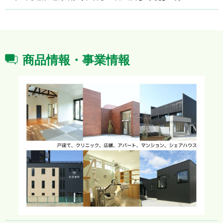
商品情報・事業情報