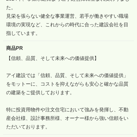
た。
見栄を張らない健全な事業運営、若手が働きやすい職場
環境の実現など、これからの時代に合った建設会社を目
指しています。
商品PR
【信頼、品質、そして未来への価値提供】
アイ建設では「信頼、品質、そして未来への価値提供」
をモットーに、コストを抑えながらも安心と確かな品質
の建築をご提供しております。
特に投資用物件や注文住宅において強みを発揮し、不動
産会社様、設計事務所様、オーナー様から強い信頼をい
ただいております。