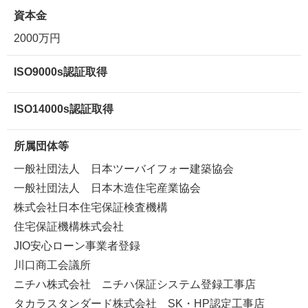
資本金
2000万円
ISO9000s認証取得
ISO14000s認証取得
所属団体等
一般社団法人 日本ツーバイフォー建築協会
一般社団法人 日本木造住宅産業協会
株式会社日本住宅保証検査機構
住宅保証機構株式会社
JIO安心ローン事業者登録
川口商工会議所
ニチハ株式会社 ニチハ保証システム登録工事店
タカラスタンダード株式会社 SK・HP認定工事店