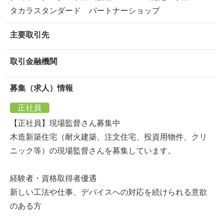
タカラスタンダード パートナーショップ
主要取引先
取引金融機関
募集（求人）情報
正社員
【正社員】現場監督さん募集中
木造新築住宅（耐火建築、注文住宅、投資用物件、クリ
ニック等）の現場監督さんを募集しています。
経験者・資格取得者優遇
新しい工法や仕事、デバイスへの対応を続けられる意欲
のある方