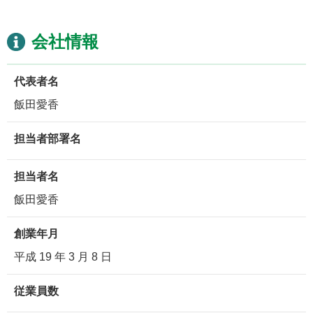
会社情報
代表者名
飯田愛香
担当者部署名
担当者名
飯田愛香
創業年月
平成 19 年 3 月 8 日
従業員数